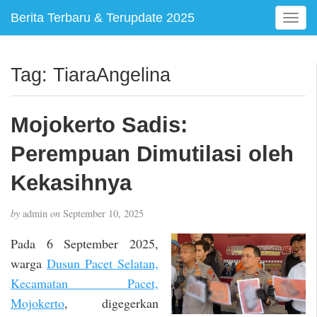
Berita Terbaru & Terupdate 2025
T
o
g
g
Tag:
TiaraAngelina
l
e
n
Mojokerto Sadis:
a
v
Perempuan Dimutilasi oleh
i
g
Kekasihnya
a
t
by
admin
on
September 10, 2025
i
o
Pada 6 September 2025,
n
warga
Dusun Pacet Selatan,
Kecamatan Pacet,
Mojokerto
, digegerkan