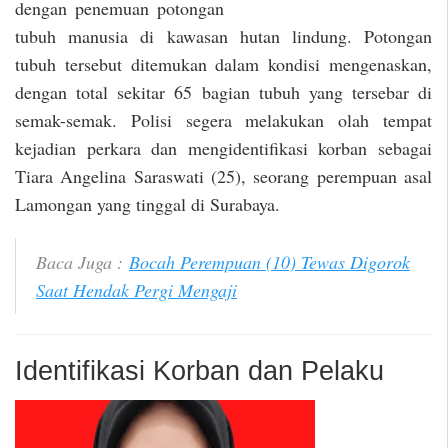
dengan penemuan potongan
tubuh manusia di kawasan hutan lindung. Potongan
tubuh tersebut ditemukan dalam kondisi mengenaskan,
dengan total sekitar 65 bagian tubuh yang tersebar di
semak-semak. Polisi segera melakukan olah tempat
kejadian perkara dan mengidentifikasi korban sebagai
Tiara Angelina Saraswati (25), seorang perempuan asal
Lamongan yang tinggal di Surabaya.
Baca Juga :
Bocah Perempuan (10) Tewas Digorok
Saat Hendak Pergi Mengaji
Identifikasi Korban dan Pelaku