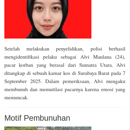
Setelah melakukan penyelidikan, polisi berhasil
mengidentifikasi pelaku sebagai Alvi Maulana (24),
pacar korban yang berasal dari Sumatra Utara. Alvi
ditangkap di sebuah kamar kos di Surabaya Barat pada 7
September 2025. Dalam pemeriksaan, Alvi mengaku
membunuh dan memutilasi pacarnya karena emosi yang
memuncak.
Motif Pembunuhan