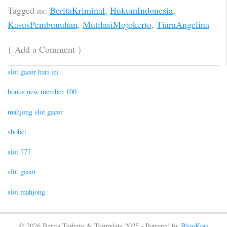
Tagged as:
BeritaKriminal
,
HukumIndonesia
,
KasusPembunuhan
,
MutilasiMojokerto
,
TiaraAngelina
{
Add a Comment
}
slot gacor hari ini
bonus new member 100
mahjong slot gacor
sbobet
slot 777
slot gacor
slot mahjong
© 2026 Berita Terbaru & Terupdate 2025 - Powered by
BlogKori