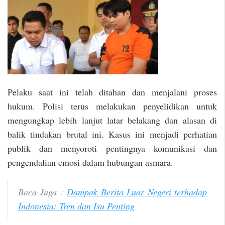
Pelaku saat ini telah ditahan dan menjalani proses
hukum. Polisi terus melakukan penyelidikan untuk
mengungkap lebih lanjut latar belakang dan alasan di
balik tindakan brutal ini. Kasus ini menjadi perhatian
publik dan menyoroti pentingnya komunikasi dan
pengendalian emosi dalam hubungan asmara.
Baca Juga :
Dampak Berita Luar Negeri terhadap
Indonesia: Tren dan Isu Penting