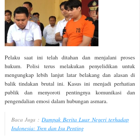
Pelaku saat ini telah ditahan dan menjalani proses
hukum. Polisi terus melakukan penyelidikan untuk
mengungkap lebih lanjut latar belakang dan alasan di
balik tindakan brutal ini. Kasus ini menjadi perhatian
publik dan menyoroti pentingnya komunikasi dan
pengendalian emosi dalam hubungan asmara.
Baca Juga :
Dampak Berita Luar Negeri terhadap
Indonesia: Tren dan Isu Penting