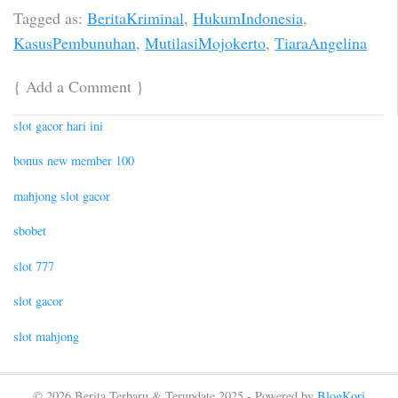
Tagged as:
BeritaKriminal
,
HukumIndonesia
,
KasusPembunuhan
,
MutilasiMojokerto
,
TiaraAngelina
{
Add a Comment
}
slot gacor hari ini
bonus new member 100
mahjong slot gacor
sbobet
slot 777
slot gacor
slot mahjong
© 2026 Berita Terbaru & Terupdate 2025 - Powered by
BlogKori