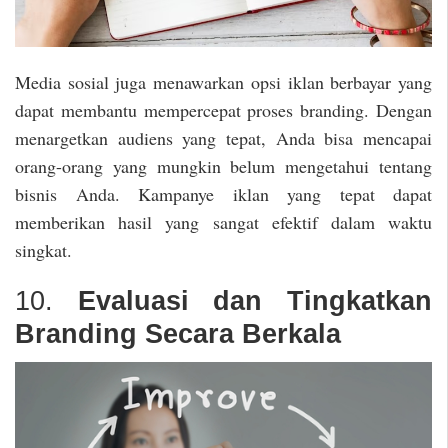
Media sosial juga menawarkan opsi iklan berbayar yang
dapat membantu mempercepat proses branding. Dengan
menargetkan audiens yang tepat, Anda bisa mencapai
orang-orang yang mungkin belum mengetahui tentang
bisnis Anda. Kampanye iklan yang tepat dapat
memberikan hasil yang sangat efektif dalam waktu
singkat.
10.
Evaluasi dan Tingkatkan
Branding Secara Berkala