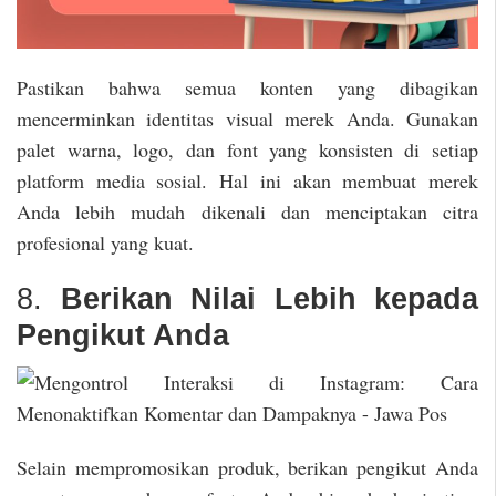
Pastikan bahwa semua konten yang dibagikan
mencerminkan identitas visual merek Anda. Gunakan
palet warna, logo, dan font yang konsisten di setiap
platform media sosial. Hal ini akan membuat merek
Anda lebih mudah dikenali dan menciptakan citra
profesional yang kuat.
8.
Berikan Nilai Lebih kepada
Pengikut Anda
Selain mempromosikan produk, berikan pengikut Anda