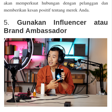
akan memperkuat hubungan dengan pelanggan dan
memberikan kesan positif tentang merek Anda.
5.
Gunakan Influencer atau
Brand Ambassador