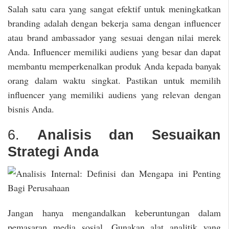
Salah satu cara yang sangat efektif untuk meningkatkan
branding adalah dengan bekerja sama dengan influencer
atau brand ambassador yang sesuai dengan nilai merek
Anda. Influencer memiliki audiens yang besar dan dapat
membantu memperkenalkan produk Anda kepada banyak
orang dalam waktu singkat. Pastikan untuk memilih
influencer yang memiliki audiens yang relevan dengan
bisnis Anda.
6.
Analisis dan Sesuaikan
Strategi Anda
Jangan hanya mengandalkan keberuntungan dalam
pemasaran media sosial. Gunakan alat analitik yang