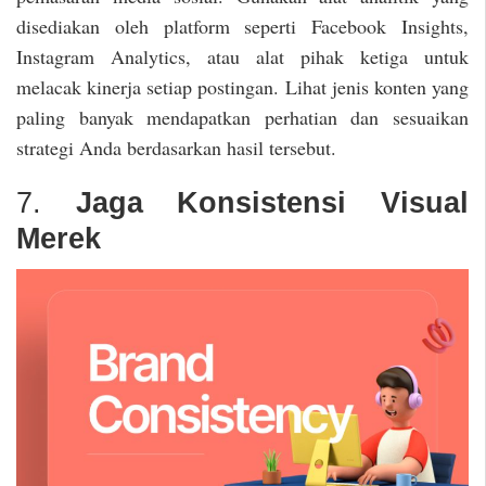
disediakan oleh platform seperti Facebook Insights,
Instagram Analytics, atau alat pihak ketiga untuk
melacak kinerja setiap postingan. Lihat jenis konten yang
paling banyak mendapatkan perhatian dan sesuaikan
strategi Anda berdasarkan hasil tersebut.
7.
Jaga Konsistensi Visual
Merek