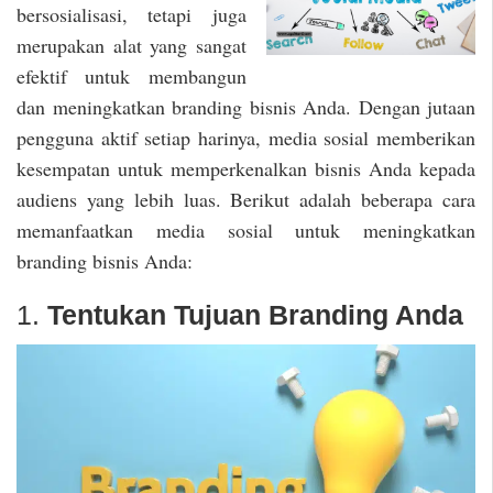
bersosialisasi, tetapi juga
merupakan alat yang sangat
efektif untuk membangun
dan meningkatkan branding bisnis Anda. Dengan jutaan
pengguna aktif setiap harinya, media sosial memberikan
kesempatan untuk memperkenalkan bisnis Anda kepada
audiens yang lebih luas. Berikut adalah beberapa cara
memanfaatkan media sosial untuk meningkatkan
branding bisnis Anda:
1.
Tentukan Tujuan Branding Anda