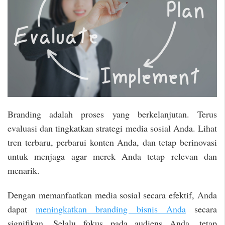
Branding adalah proses yang berkelanjutan. Terus
evaluasi dan tingkatkan strategi media sosial Anda. Lihat
tren terbaru, perbarui konten Anda, dan tetap berinovasi
untuk menjaga agar merek Anda tetap relevan dan
menarik.
Dengan memanfaatkan media sosial secara efektif, Anda
dapat
meningkatkan branding bisnis Anda
secara
signifikan. Selalu fokus pada audiens Anda, tetap