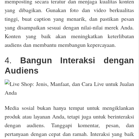
memposting secara teratur dan menjaga kualitas konten
yang dibagikan. Gunakan foto dan video berkualitas
tinggi, buat caption yang menarik, dan pastikan pesan
yang disampaikan sesuai dengan nilai-nilai merek Anda.
Konten yang baik akan meningkatkan keterlibatan
audiens dan membantu membangun kepercayaan.
4.
Bangun Interaksi dengan
Audiens
Media sosial bukan hanya tempat untuk mengiklankan
produk atau layanan Anda, tetapi juga untuk berinteraksi
dengan audiens. Tanggapi komentar, pesan, dan
pertanyaan dengan cepat dan ramah. Interaksi yang baik