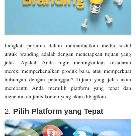
Langkah pertama dalam memanfaatkan media sosial
untuk branding adalah dengan menetapkan tujuan yang
jelas. Apakah Anda ingin meningkatkan kesadaran
merek, memperkenalkan produk baru, atau memperkuat
hubungan dengan pelanggan? Tujuan yang jelas akan
membantu Anda memilih platform yang tepat dan
menentukan jenis konten yang akan dibagikan.
2.
Pilih Platform yang Tepat