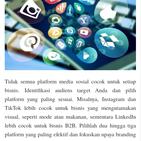
Tidak semua platform media sosial cocok untuk setiap
bisnis. Identifikasi audiens target Anda dan pilih
platform yang paling sesuai. Misalnya, Instagram dan
TikTok lebih cocok untuk bisnis yang mengutamakan
visual, seperti mode atau makanan, sementara LinkedIn
lebih cocok untuk bisnis B2B. Pilihlah dua hingga tiga
platform yang paling efektif dan fokuskan upaya branding