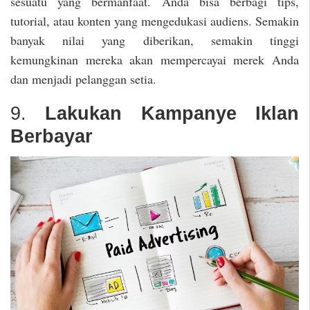
sesuatu yang bermanfaat. Anda bisa berbagi tips,
tutorial, atau konten yang mengedukasi audiens. Semakin
banyak nilai yang diberikan, semakin tinggi
kemungkinan mereka akan mempercayai merek Anda
dan menjadi pelanggan setia.
9.
Lakukan Kampanye Iklan
Berbayar