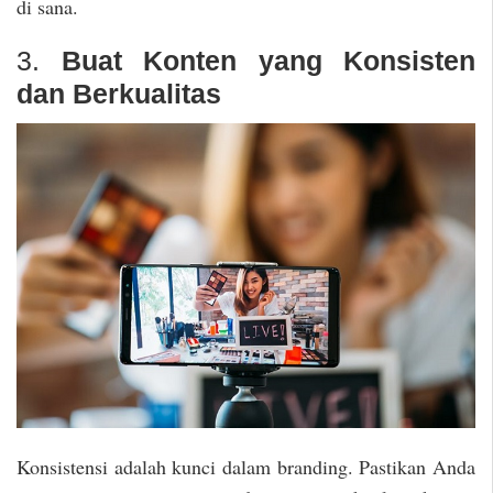
di sana.
3.
Buat Konten yang Konsisten
dan Berkualitas
Konsistensi adalah kunci dalam branding. Pastikan Anda