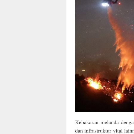
Kebakaran melanda denga
dan infrastruktur vital la