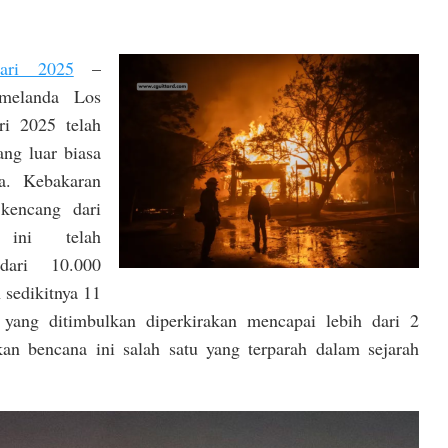
ari 2025
–
melanda Los
ri 2025 telah
ng luar biasa
a. Kebakaran
kencang dari
ini telah
dari 10.000
sedikitnya 11
 yang ditimbulkan diperkirakan mencapai lebih dari 2
kan bencana ini salah satu yang terparah dalam sejarah