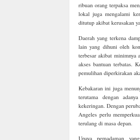
ribuan orang terpaksa men
lokal juga mengalami ker
ditutup akibat kerusakan y
Daerah yang terkena damp
lain yang dihuni oleh ko
terbesar akibat minimnya
akses bantuan terbatas. K
pemulihan diperkirakan a
Kebakaran ini juga menunj
terutama dengan adanya
kekeringan. Dengan perub
Angeles perlu memperkuat
terulang di masa depan.
Upaya pemadaman yang 