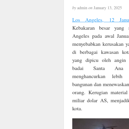
by
admin
on
January 13, 2025
Los Angeles, 12 Janu
Kebakaran besar yang 
Angeles pada awal Janua
menyebabkan kerusakan ya
di berbagai kawasan kot
yang dipicu oleh angin 
badai Santa Ana 
menghancurkan lebih 
bangunan dan menewaskan 
orang. Kerugian material
miliar dolar AS, menjadi
kota.