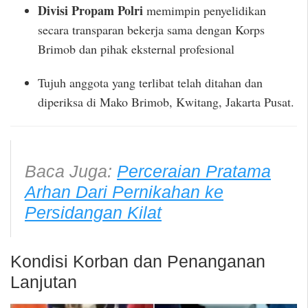
Divisi Propam Polri
memimpin penyelidikan
secara transparan bekerja sama dengan Korps
Brimob dan pihak eksternal profesional
Tujuh anggota yang terlibat telah ditahan dan
diperiksa di Mako Brimob, Kwitang, Jakarta Pusat.
Baca Juga:
Perceraian Pratama
Arhan Dari Pernikahan ke
Persidangan Kilat
Kondisi Korban dan Penanganan
Lanjutan