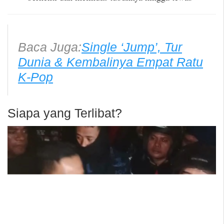
Baca Juga:
Single ‘Jump’, Tur
Dunia & Kembalinya Empat Ratu
K-Pop
Siapa yang Terlibat?