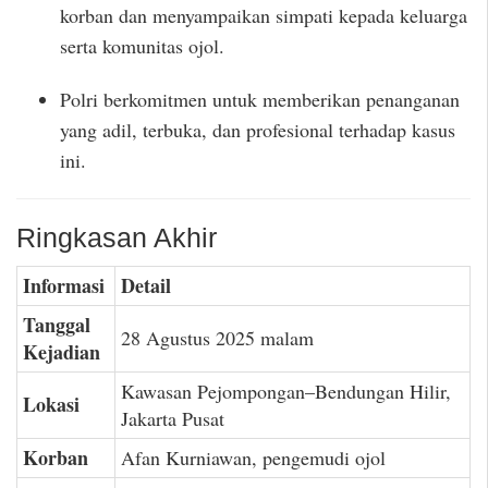
korban dan menyampaikan simpati kepada keluarga
serta komunitas ojol.
Polri berkomitmen untuk memberikan penanganan
yang adil, terbuka, dan profesional terhadap kasus
ini.
Ringkasan Akhir
Informasi
Detail
Tanggal
28 Agustus 2025 malam
Kejadian
Kawasan Pejompongan–Bendungan Hilir,
Lokasi
Jakarta Pusat
Korban
Afan Kurniawan, pengemudi ojol