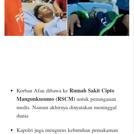
Rumah Sakit Cipto
Korban Afan dibawa ke
Mangunkusumo (RSCM)
untuk penanganan
medis. Namun akhirnya dinyatakan meninggal
dunia
Kapolri juga mengurus kebutuhan pemakaman