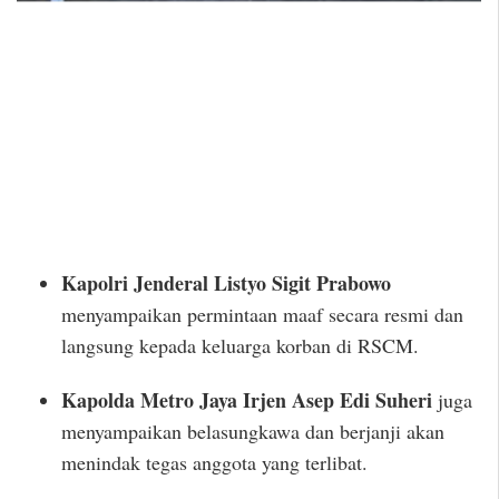
Kapolri Jenderal Listyo Sigit Prabowo
menyampaikan permintaan maaf secara resmi dan
langsung kepada keluarga korban di RSCM.
Kapolda Metro Jaya Irjen Asep Edi Suheri
juga
menyampaikan belasungkawa dan berjanji akan
menindak tegas anggota yang terlibat.