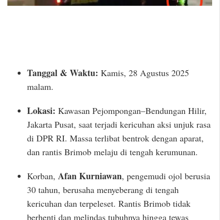
Tanggal & Waktu:
Kamis, 28 Agustus 2025
malam.
Lokasi:
Kawasan Pejompongan–Bendungan Hilir,
Jakarta Pusat, saat terjadi kericuhan aksi unjuk rasa
di DPR RI. Massa terlibat bentrok dengan aparat,
dan rantis Brimob melaju di tengah kerumunan.
Afan Kurniawan
Korban,
, pengemudi ojol berusia
30 tahun, berusaha menyeberang di tengah
kericuhan dan terpeleset. Rantis Brimob tidak
berhenti dan melindas tubuhnya hingga tewas